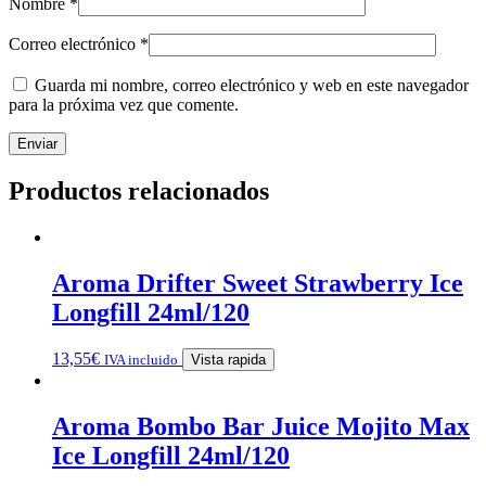
Nombre
*
Correo electrónico
*
Guarda mi nombre, correo electrónico y web en este navegador
para la próxima vez que comente.
Productos relacionados
Aroma Drifter Sweet Strawberry Ice
Longfill 24ml/120
13,55
€
IVA incluido
Vista rapida
Aroma Bombo Bar Juice Mojito Max
Ice Longfill 24ml/120