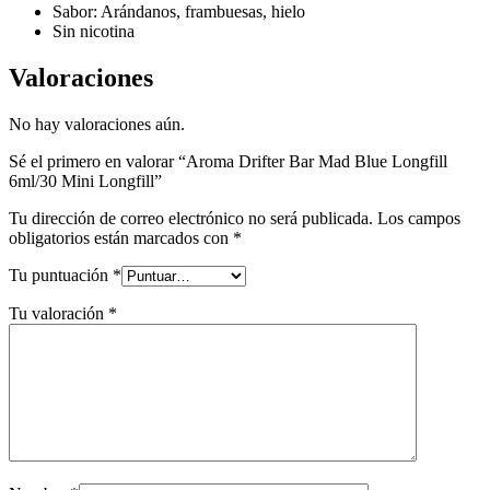
Sabor: Arándanos, frambuesas, hielo
Sin nicotina
Valoraciones
No hay valoraciones aún.
Sé el primero en valorar “Aroma Drifter Bar Mad Blue Longfill
6ml/30 Mini Longfill”
Tu dirección de correo electrónico no será publicada.
Los campos
obligatorios están marcados con
*
Tu puntuación
*
Tu valoración
*