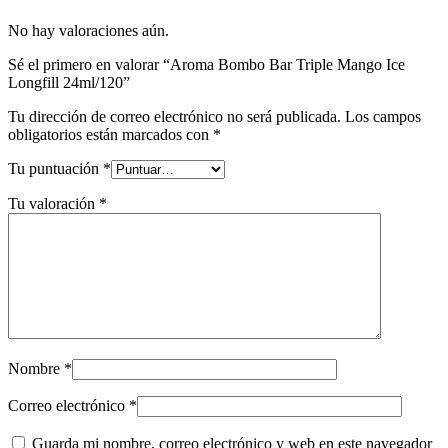
No hay valoraciones aún.
Sé el primero en valorar “Aroma Bombo Bar Triple Mango Ice
Longfill 24ml/120”
Tu dirección de correo electrónico no será publicada.
Los campos
obligatorios están marcados con
*
Tu puntuación
*
Tu valoración
*
Nombre
*
Correo electrónico
*
Guarda mi nombre, correo electrónico y web en este navegador