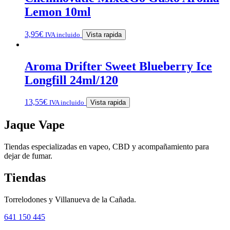
Lemon 10ml
3,95
€
IVA incluido
Vista rapida
Aroma Drifter Sweet Blueberry Ice
Longfill 24ml/120
13,55
€
IVA incluido
Vista rapida
Jaque Vape
Tiendas especializadas en vapeo, CBD y acompañamiento para
dejar de fumar.
Tiendas
Torrelodones y Villanueva de la Cañada.
641 150 445