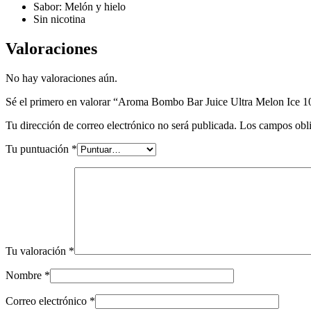
Sabor: Melón y hielo
Sin nicotina
Valoraciones
No hay valoraciones aún.
Sé el primero en valorar “Aroma Bombo Bar Juice Ultra Melon Ice 1
Tu dirección de correo electrónico no será publicada.
Los campos obli
Tu puntuación
*
Tu valoración
*
Nombre
*
Correo electrónico
*