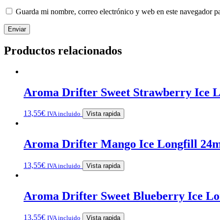
Guarda mi nombre, correo electrónico y web en este navegador p
Productos relacionados
Aroma Drifter Sweet Strawberry Ice L
13,55
€
IVA incluido
Vista rapida
Aroma Drifter Mango Ice Longfill 24m
13,55
€
IVA incluido
Vista rapida
Aroma Drifter Sweet Blueberry Ice Lo
13,55
€
IVA incluido
Vista rapida