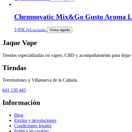
Chemnovatic Mix&Go Gusto Aroma 
3,95
€
IVA incluido
Vista rapida
Jaque Vape
Tiendas especializadas en vapeo, CBD y acompañamiento para dejar 
Tiendas
Torrelodones y Villanueva de la Cañada.
641 150 445
Información
Blog
Envíos y devoluciones
Condiciones legales
Política de cookies