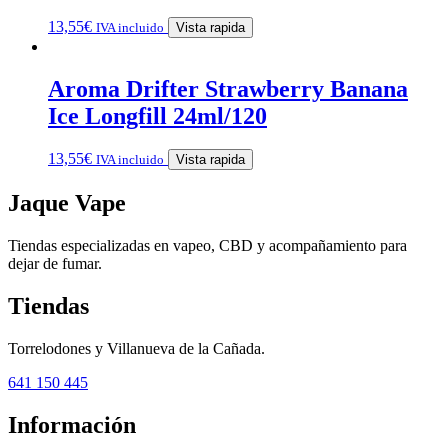
13,55
€
IVA incluido
Vista rapida
Aroma Drifter Strawberry Banana
Ice Longfill 24ml/120
13,55
€
IVA incluido
Vista rapida
Jaque Vape
Tiendas especializadas en vapeo, CBD y acompañamiento para
dejar de fumar.
Tiendas
Torrelodones y Villanueva de la Cañada.
641 150 445
Información