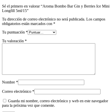
Sé el primero en valorar “Aroma Bombo Bar Gin y Berries Ice Mini
Longfill 5ml/15”
Tu dirección de correo electrónico no será publicada.
Los campos
obligatorios están marcados con
*
Tu puntuación
*
Tu valoración
*
Nombre
*
Correo electrónico
*
Guarda mi nombre, correo electrónico y web en este navegador
para la próxima vez que comente.