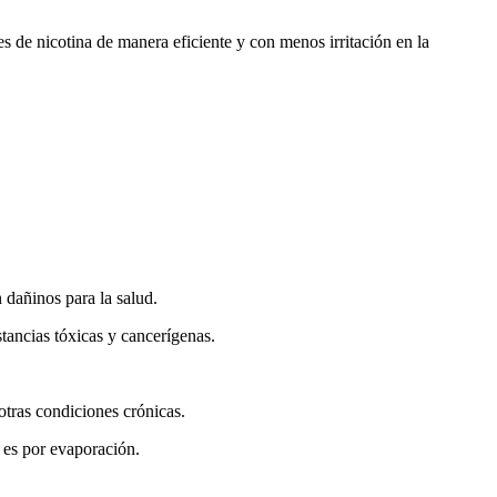
s de nicotina de manera eficiente y con menos irritación en la
dañinos para la salud.
tancias tóxicas y cancerígenas.
otras condiciones crónicas.
 es por evaporación.