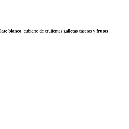
late blanco
, cubierto de crujientes
galletas
caseras y
frutos