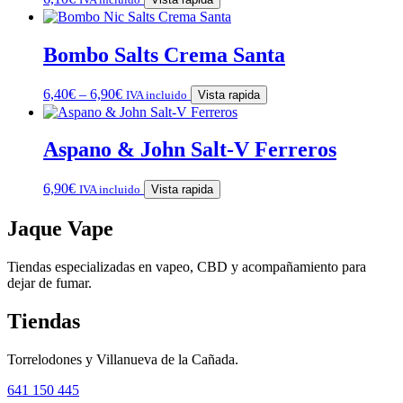
Bombo Salts Crema Santa
6,40
€
–
6,90
€
IVA incluido
Vista rapida
Aspano & John Salt-V Ferreros
6,90
€
IVA incluido
Vista rapida
Jaque Vape
Tiendas especializadas en vapeo, CBD y acompañamiento para
dejar de fumar.
Tiendas
Torrelodones y Villanueva de la Cañada.
641 150 445