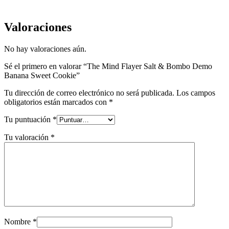
Valoraciones
No hay valoraciones aún.
Sé el primero en valorar “The Mind Flayer Salt & Bombo Demo
Banana Sweet Cookie”
Tu dirección de correo electrónico no será publicada.
Los campos
obligatorios están marcados con
*
Tu puntuación
*
Tu valoración
*
Nombre
*